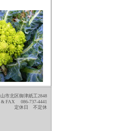
山市北区御津紙工2848
 & FAX 086-737-4441
定休日 不定休