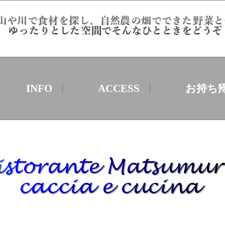
INFO
ACCESS
お持ち帰り